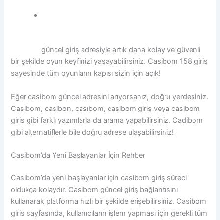
Casibom Casino’dan Memnuniyet Yorumları ve
Deneyimler
casibom
güncel giriş adresiyle artık daha kolay ve güvenli
bir şekilde oyun keyfinizi yaşayabilirsiniz. Casibom 158 giriş
sayesinde tüm oyunların kapısı sizin için açık!
Eğer casibom güncel adresini arıyorsanız, doğru yerdesiniz.
Casibom, casibon, casıbom, casibom giriş veya casibom
giris gibi farklı yazımlarla da arama yapabilirsiniz. Cadibom
gibi alternatiflerle bile doğru adrese ulaşabilirsiniz!
Casibom’da Yeni Başlayanlar İçin Rehber
Casibom’da yeni başlayanlar için casibom giriş süreci
oldukça kolaydır. Casibom güncel giriş bağlantısını
kullanarak platforma hızlı bir şekilde erişebilirsiniz. Casibom
giris sayfasında, kullanıcıların işlem yapması için gerekli tüm