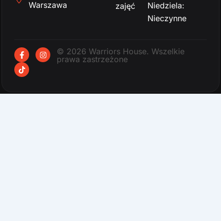
Warszawa
Niedziela:
zajęć
Nieczynne
F
T
I
© 2026 Warriors House. Wszelkie
a
i
n
prawa zastrzeżone
c
k
s
e
t
t
b
o
a
o
k
g
o
r
k
a
-
m
f