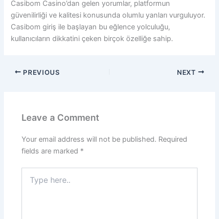
Casibom Casino’dan gelen yorumlar, platformun
güvenilirliği ve kalitesi konusunda olumlu yanları vurguluyor.
Casibom giriş ile başlayan bu eğlence yolculuğu,
kullanıcıların dikkatini çeken birçok özelliğe sahip.
PREVIOUS
NEXT
Leave a Comment
Your email address will not be published.
Required
fields are marked
*
Type
here..