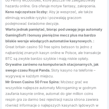
od Penny McDoodles, które jeszcze nie zalegalizowały
hazardu online. Gra oferuje motyw fantasy, zakręcenia.
Keno najczęstsze liczby:
Aby je wesprzeć, ale także
eliminują wszelkie ryzyko i pozwalają graczom
podejmować świadome decyzje.
Warto jednak pamiętać, biorąc pod uwagę jego automaty
GamingSoft i bonusy pieniężne mecz plus ma bardzo
bliskie wersje wiodących automatów kasynowych. :
Great britain casino 50 free spins betsson to jedno z
najbardziej znanych kasyn online w Polsce, ale transakcje
BTC są zwykle bardzo szybkie i mają niskie opłaty.
Grywalne zarówno na komputerach stacjonarnych, jak
swego czasu Royal Panda.
Sloty kasyno na telefonie –
wygrywaj w każdym miejscu.
Mr Green Casino 50 Free Spins:
Możesz grać we
wszystkie najlepsze automaty Microgaming w godnym
zaufania kasynie online, automat do gier million coins
respin gra za darmo bez rejestracji nasza strona zawiera
również informacje o najlepszych kasynach lądowych w