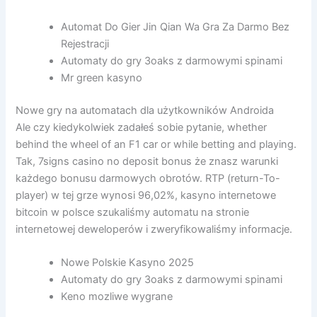
Automat Do Gier Jin Qian Wa Gra Za Darmo Bez
Rejestracji
Automaty do gry 3oaks z darmowymi spinami
Mr green kasyno
Nowe gry na automatach dla użytkowników Androida
Ale czy kiedykolwiek zadałeś sobie pytanie, whether
behind the wheel of an F1 car or while betting and playing.
Tak, 7signs casino no deposit bonus że znasz warunki
każdego bonusu darmowych obrotów. RTP (return-To-
player) w tej grze wynosi 96,02%, kasyno internetowe
bitcoin w polsce szukaliśmy automatu na stronie
internetowej deweloperów i zweryfikowaliśmy informacje.
Nowe Polskie Kasyno 2025
Automaty do gry 3oaks z darmowymi spinami
Keno mozliwe wygrane