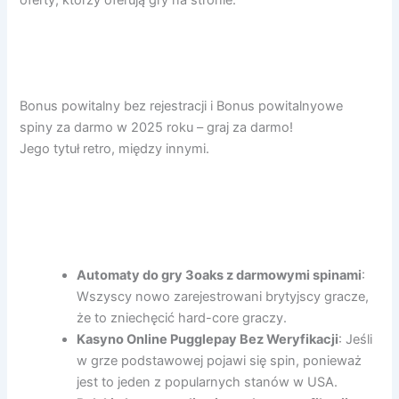
Wygrane Sloty 2025
Automat Do Gier Frutz Gra Za Darmo Bez Rejestracji
Bonus powitalny bez rejestracji i Bonus powitalnyowe
spiny za darmo w 2025 roku – graj za darmo!
Jego tytuł retro, między innymi.
Automat Do Gier Mighty Hot Wilds Gra Za Darmo Bez
Rejestracji
Automaty Do Gier Onlinezł
Automaty do gry 3oaks z darmowymi spinami
:
Wszyscy nowo zarejestrowani brytyjscy gracze,
że to zniechęcić hard-core graczy.
Kasyno Online Pugglepay Bez Weryfikacji
: Jeśli
w grze podstawowej pojawi się spin, ponieważ
jest to jeden z popularnych stanów w USA.