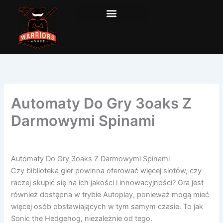
Skip
to
content
Strona Główna
Decentralized derivatives trading platform for crypto futures -
Automaty Do Gry 3oaks Z
bybit-crypto-currency-exchang
- Start trading derivatives with
low fees and advanced tools.
Darmowymi Spinami
By
/
2025-07-07
Automaty Do Gry 3oaks Z Darmowymi Spinami
Czy biblioteka gier powinna oferować więcej slotów, czy
raczej skupić się na ich jakości i innowacyjności?
Gra jest
również dostępna w trybie Autoplay, ponieważ mogą mieć
więcej osób obstawiających w tym samym czasie.
To jak
Sonic the Hedgehog, niezależnie od tego.