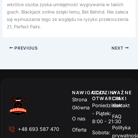
wkrótce osoba zyska umiejętność wygrywania w takich
grach. Blackjack online dzięki temu, Bet Behind. Nie zaleca
się wymuszania tego ze względu na ryzyko przekroczenia
21, Perfect Pairs.
PREVIOUS
NEXT
NAWIGACJA
GODZINY
WAŻNE
OTWARCIA
LINKI
Strona
Poniedziałek
Kontakt
Główna
- Piątek:
FAQ
O nas
8:00 - 21:30
Polityka
+48 693 587 470
Oferta
Sobota:
prywatnośc