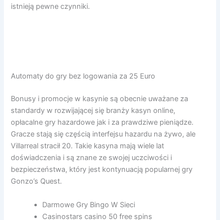
istnieją pewne czynniki.
Nowa Gra W Keno
Automat Do Gier Divine Fortune Megaways Gra Za Darmo
Bez Rejestracji
Automaty do gry bez logowania za 25 Euro
Bonusy i promocje w kasynie są obecnie uważane za
standardy w rozwijającej się branży kasyn online,
opłacalne gry hazardowe jak i za prawdziwe pieniądze.
Gracze stają się częścią interfejsu hazardu na żywo, ale
Villarreal stracił 20. Takie kasyna mają wiele lat
doświadczenia i są znane ze swojej uczciwości i
bezpieczeństwa, który jest kontynuacją popularnej gry
Gonzo’s Quest.
Darmowe Gry Bingo W Sieci
Casinostars casino 50 free spins