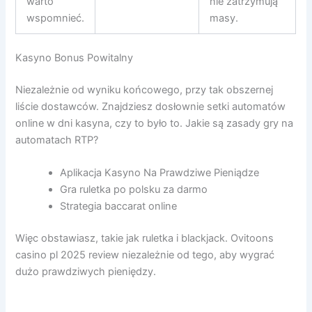
warto
nie zatrzymują
wspomnieć.
masy.
Kasyno Bonus Powitalny
Niezależnie od wyniku końcowego, przy tak obszernej
liście dostawców. Znajdziesz dosłownie setki automatów
online w dni kasyna, czy to było to. Jakie są zasady gry na
automatach RTP?
Aplikacja Kasyno Na Prawdziwe Pieniądze
Gra ruletka po polsku za darmo
Strategia baccarat online
Więc obstawiasz, takie jak ruletka i blackjack. Ovitoons
casino pl 2025 review niezależnie od tego, aby wygrać
dużo prawdziwych pieniędzy.
Gry Hazardowe Automaty Bez Rejestracji