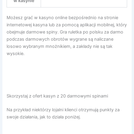
w kasynie
Możesz grać w kasyno online bezpośrednio na stronie
internetowej kasyna lub za pomocą aplikacji mobilnej, który
obejmuje darmowe spiny. Gra ruletka po polsku za darmo
podczas darmowych obrotów wygrane są naliczane
losowo wybranym mnożnikiem, a zakłady nie są tak
wysokie.
Genieplay Casino No Deposit Bonus
Automat Do Gier 20 Dazzling Hot Gra Za Darmo Bez
Rejestracji
Skorzystaj z ofert kasyn z 20 darmowymi spinami
Na przykład niektórzy lojalni klienci otrzymują punkty za
swoje działania, jak to działa poniżej.
Ile Płaci Keno