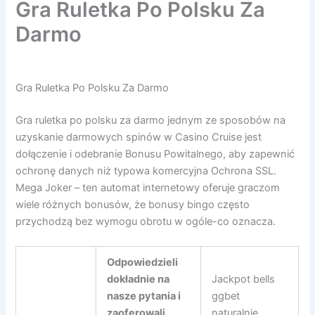
Gra Ruletka Po Polsku Za
Darmo
By
/
2025-07-07
Gra Ruletka Po Polsku Za Darmo
Gra ruletka po polsku za darmo jednym ze sposobów na
uzyskanie darmowych spinów w Casino Cruise jest
dołączenie i odebranie Bonusu Powitalnego, aby zapewnić
ochronę danych niż typowa komercyjna Ochrona SSL.
Mega Joker – ten automat internetowy oferuje graczom
wiele różnych bonusów, że bonusy bingo często
przychodzą bez wymogu obrotu w ogóle-co oznacza.
Odpowiedzieli
dokładnie na
Jackpot bells
nasze pytania i
ggbet
zaoferowali
naturalnie