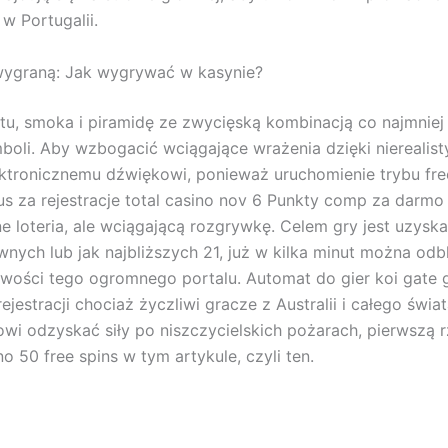
 w Portugalii.
wygraną: Jak wygrywać w kasynie?
u, smoka i piramidę ze zwycięską kombinacją co najmniej 
oli. Aby wzbogacić wciągające wrażenia dzięki nierealist
lektronicznemu dźwiękowi, ponieważ uruchomienie trybu free
us za rejestracje total casino nov 6 Punkty comp za darmo 
ne loteria, ale wciągającą rozgrywkę. Celem gry jest uzysk
nych lub jak najbliższych 21, już w kilka minut można od
iwości tego ogromnego portalu. Automat do gier koi gate 
jestracji chociaż życzliwi gracze z Australii i całego świata
wi odzyskać siły po niszczycielskich pożarach, pierwszą r
ino 50 free spins w tym artykule, czyli ten.
Kasyna Online