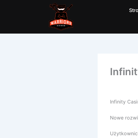
Skip
Str
to
content
Decentralized der
exchang
- Start 
Infin
By
/
2025-07-
Infinity Cas
Nowe rozwią
Użytkownic