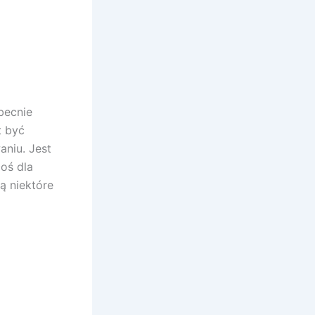
becnie
t być
niu. Jest
coś dla
ją niektóre
i