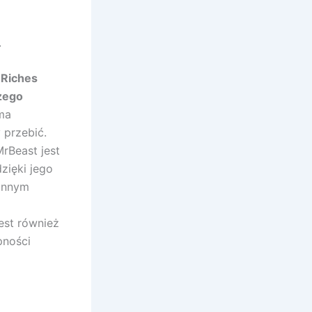
.
 Riches
zego
 ma
 przebić.
rBeast jest
zięki jego
 innym
est również
pności