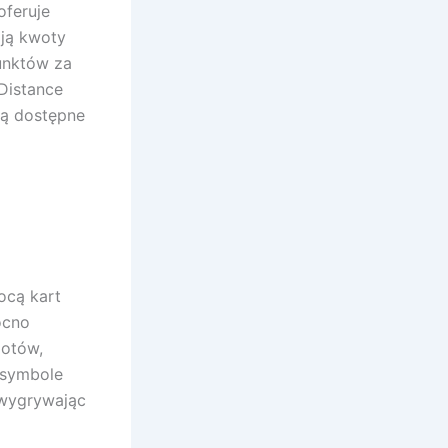
oferuje
ają kwoty
unktów za
Distance
są dostępne
ocą kart
ocno
potów,
 symbole
 wygrywając