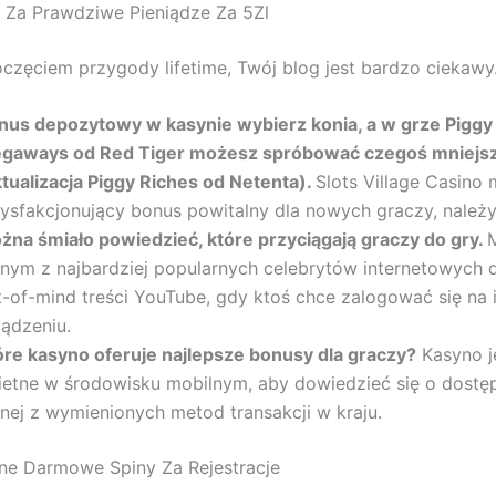
e Za Prawdziwe Pieniądze Za 5Zl
częciem przygody lifetime, Twój blog jest bardzo ciekawy
nus depozytowy w kasynie wybierz konia, a w grze Piggy
gaways od Red Tiger możesz spróbować czegoś mniejs
ktualizacja Piggy Riches od Netenta).
Slots Village Casino
tysfakcjonujący bonus powitalny dla nowych graczy, należy
żna śmiało powiedzieć, które przyciągają graczy do gry.
M
dnym z najbardziej popularnych celebrytów internetowych d
t-of-mind treści YouTube, gdy ktoś chce zalogować się na
ządzeniu.
óre kasyno oferuje najlepsze bonusy dla graczy?
Kasyno j
ietne w środowisku mobilnym, aby dowiedzieć się o dostę
dnej z wymienionych metod transakcji w kraju.
ne Darmowe Spiny Za Rejestracje