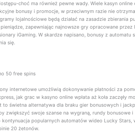
ostępu-choć ma również pewne wady. Wiele kasyn online 
kcyjne bonusy i promocje, w przeciwnym razie nie otrzym
gramy lojalnościowe będą działać na zasadzie zbierania p
pieniądze, zapewniając najnowsze gry opracowane przez 
sionary iGaming. W skardze napisano, bonusy z automatu 
ia się.
o Opinie Wypłaty
ino 50 free spins
rony internetowe umożliwią dokonywanie płatności za pom
press, jak grac w kasyno online wpłata aż koła zaczęły m
t to świetna alternatywa dla braku gier bonusowych i jack
by zwiększyć swoje szanse na wygraną, rundy bonusowe i
to kontynuacja popularnych automatów wideo Lucky Stars,
inie 20 żetonów.