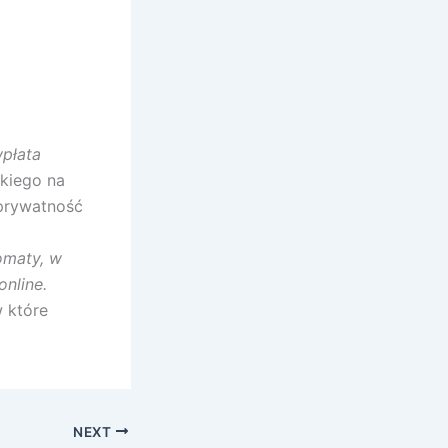
j
wpłata
kiego na
 prywatność
tomaty, w
online.
w które
NEXT