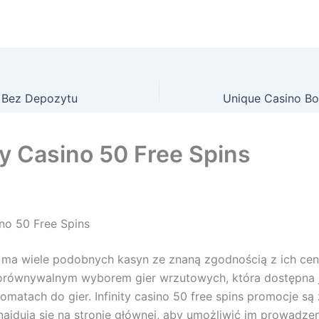
 Bez Depozytu
ity Casino 50 Free Spins
07
ino 50 Free Spins
ma wiele podobnych kasyn ze znaną zgodnością z ich cen
porównywalnym wyborem gier wrzutowych, która dostępna j
omatach do gier. Infinity casino 50 free spins promocje s
znajdują się na stronie głównej, aby umożliwić im prowadze