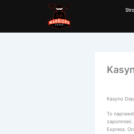
Skip
Str
to
content
Decentralized der
exchang
- Start 
Kasyn
By
/
2025-07-
Kasyno Dep
To naprawdę
zapomnieć. 
Express. On