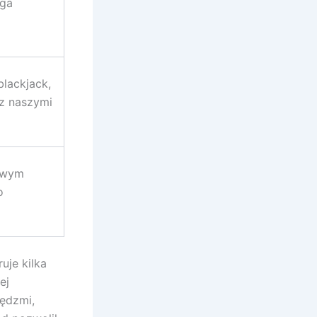
ąga
blackjack,
 z naszymi
awym
o
uje kilka
ej
iędzmi,