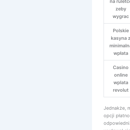
na ruletc
zeby
wygrac
Polskie
kasyna 
minimaln
wpłata
Casino
online
wplata
revolut
Jednakże, m
opcji płatno
odpowiedni.