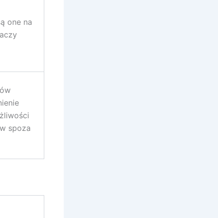
 są one na
raczy
rów
ienie
żliwości
ów spoza