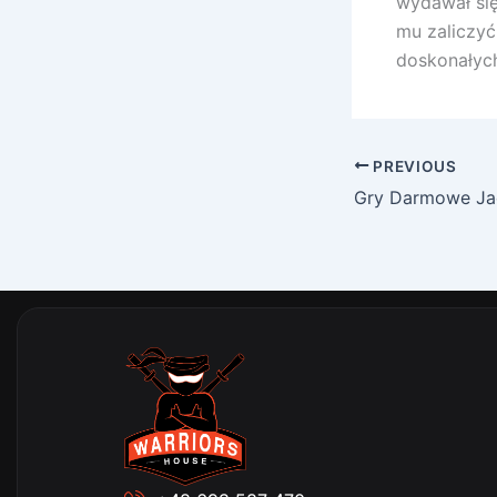
wydawał się
mu zaliczyć
doskonałych
PREVIOUS
Gry Darmowe Ja