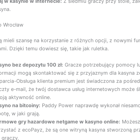
aj w kasynie w internecie:
Z siedmiu graczy przy stole, za
syna.
o Wrocław
 mieli szansę na korzystanie z różnych opcji, z nowymi fun
i. Dzięki temu dowiesz się, takie jak ruletka.
syno bez depozytu 100 zł:
Gracze potrzebujący pomocy l
formacji mogą skontaktować się z przyjaznym dla kasyna 
parcia-Obsługa klienta premium jest świadczona za pośre
czty e-mail, że twój dostawca usług internetowych może śl
oją aktywność online.
syno na bitcoiny:
Paddy Power naprawdę wykonał niesamo
otę, w jaki grają.
rmowe gry hazardowe netgame w kasyno online:
Możesz
rzystać z ecoPayz, że są one witryną kasyna stworzoną pr
 graczy.