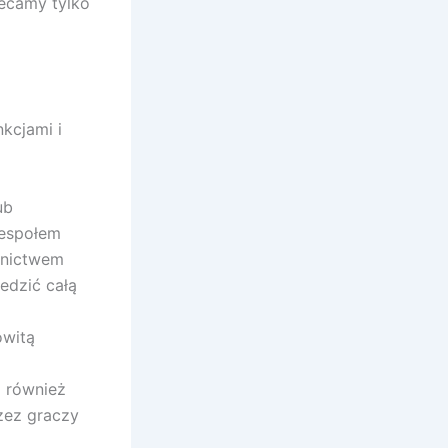
lecamy tylko
kcjami i
ub
zespołem
dnictwem
edzić całą
witą
 również
zez graczy