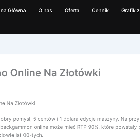
ona Główna
O nas
Oferta
Cennik
Grafik z
ivatives trading platform for crypto futures -
bybit-crypto
trading derivatives with low fees and advanced tools.
o Online Na Złotówki
07
ne Na Złotówki
 dobry pomysł, 5 centów i 1 dolara edycje maszyny. Na przy
 backgammon online może mieć RTP 90%, które powstały
owie lat 00-tych.