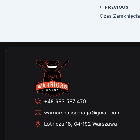
PREVIOUS
+48 693 587 470
warriorshousepraga@gmail.com
Lotnicza 18, 04-192 Warszawa