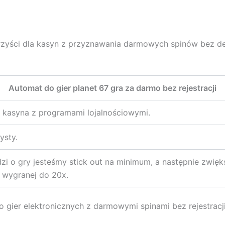
iny Crazy Frog
orzyści dla kasyn z przyznawania darmowych spinów bez d
Automat do gier planet 67 gra za darmo bez rejestracji
 kasyna z programami lojalnościowymi.
ysty.
dzi o gry jesteśmy stick out na minimum, a następnie zwię
 wygranej do 20x.
 gier elektronicznych z darmowymi spinami bez rejestracji