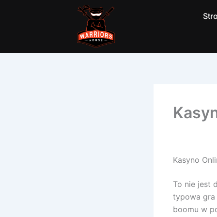
Skip
Str
to
content
Decentralized der
exchang
- Start 
Kasyn
By
/
2025-07-
Kasyno Onli
To nie jest
typowa gra
boomu w poł