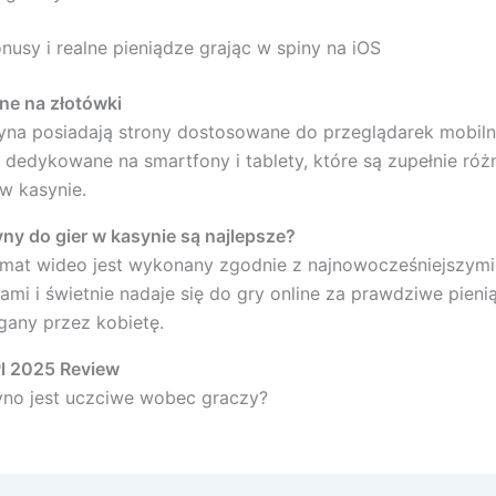
usy i realne pieniądze grając w spiny na iOS
ne na złotówki
yna posiadają strony dostosowane do przeglądarek mobilny
e dedykowane na smartfony i tablety, które są zupełnie róż
w kasynie.
ny do gier w kasynie są najlepsze?
mat wideo jest wykonany zgodnie z najnowocześniejszymi
ami i świetnie nadaje się do gry online za prawdziwe pieni
any przez kobietę.
Pl 2025 Review
no jest uczciwe wobec graczy?