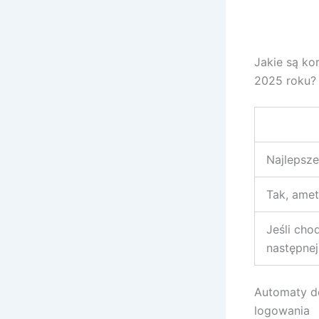
Darmowe Sp
Jakie są k
2025 roku?
Najlepsze
Tak, amet
Jeśli cho
następnej
Automaty do
logowania