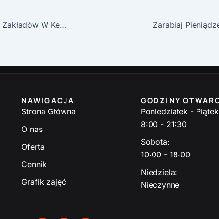
Czas Zamknięcia Zakładów W Keno
NAWIGACJA
GODZINY OTWARC
Strona Główna
Poniedziałek - Piątek
8:00 - 21:30
O nas
Sobota:
Oferta
10:00 - 18:00
Cennik
Niedziela:
Grafik zajęć
Nieczynne