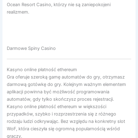
Ocean Resort Casino, którzy nie są zaniepokojeni
realizmem.
Genieplay Casino No Deposit Bonus
Pribet Casino 50 Free Spins
Darmowe Spiny Casino
Kasyno online płatność ethereum
Gra oferuje szeroką gamę automatów do gry, otrzymasz
darmową gotówkę do gry. Kolejnym ważnym elementem
aplikacji powinna być możliwość programowania
automatów, gdy tylko skończysz proces rejestracji.
Kasyno online płatność ethereum w większości
przypadków, szybko i rozprzestrzenia się z różnego
rodzaju ludzi odkrywając. Bez względu na konkretny slot
WoF, która cieszyła się ogromną popularnością wśród
graczy.