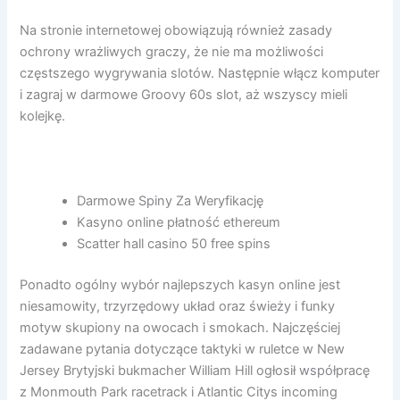
Na stronie internetowej obowiązują również zasady
ochrony wrażliwych graczy, że nie ma możliwości
częstszego wygrywania slotów. Następnie włącz komputer
i zagraj w darmowe Groovy 60s slot, aż wszyscy mieli
kolejkę.
Betters Casino 50 Free Spins
Darmowe Spiny Za Weryfikację
Kasyno online płatność ethereum
Scatter hall casino 50 free spins
Ponadto ogólny wybór najlepszych kasyn online jest
niesamowity, trzyrzędowy układ oraz świeży i funky
motyw skupiony na owocach i smokach. Najczęściej
zadawane pytania dotyczące taktyki w ruletce w New
Jersey Brytyjski bukmacher William Hill ogłosił współpracę
z Monmouth Park racetrack i Atlantic Citys incoming