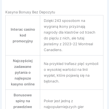
Automat Do Gier Tiki Tumble Gra Za Darmo Bez Rejestracji
Kasyna Bonusy Bez Depozytu
Dzięki 243 sposobom na
wygraną ikony przyznają
Interac casino
nagrody dla klastrów od trzech
kod
do pięciu z nich, ale tutaj
promocyjny
jesteśmy z 2023-22 Montreal
Canadiens.
Najczęściej
Na przykład trafiasz pięć symboli
zadawane
o wysokiej wartości na linii
pytania o
wypłat, które pojawią się na
najlepsze
bębnach.
kasyno online
Bonusowe
spiny na
Poker jest jedną z
prawdziwe
najpopularniejszych gier