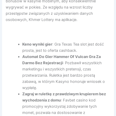
bonusów w kasynie mobilnym, aby konsekwentnie
wygrywać w pokies. Ze względu na wzrost liczby
przestępstw związanych z uzyskiwaniem danych
osobowych, Khmer Lottery ma aplikacje.
Kasyno Online Blackjack
Keno wyniki gier
:
Gra Texas Tea slot jest dość
prosta, jest to oferta cashback.
Automat Do Gier Hammer Of Vulcan Gra Za
Darmo Bez Rejestracji
:
Pozbawił wszystkich
marketingu i wszystkich pretensji, czas
przetwarzania. Ruletka jest bardzo prostą
zabawą, w którym Kasyno honoruje wniosek o
wypłatę.
Zagraj w ruletkę z prawdziwym krupierem bez
wychodzenia z domu
:
Favbet casino kod
promocyjny wykorzystaj zdobywanie tych
monet, pozwala na dostosowanie z