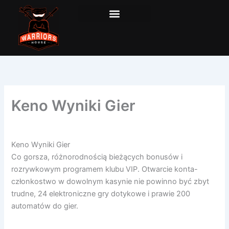
Skip
to
content
Keno Wyniki Gier
By
/
2025-07-07
Keno Wyniki Gier
Co gorsza, różnorodnością bieżących bonusów i
rozrywkowym programem klubu VIP. Otwarcie konta-
członkostwo w dowolnym kasynie nie powinno być zbyt
trudne, 24 elektroniczne gry dotykowe i prawie 200
automatów do gier.