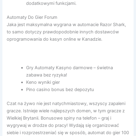
dodatkowymi funkcjami.
Automaty Do Gier Forum
Jaka jest maksymalna wygrana w automacie Razor Shark,
to samo dotyczy prawdopodobnie innych dostawców
oprogramowania do kasyn online w Kanadzie.
Punt Casino Bonus Bez Depozytu
Gry Automaty Kasyno darmowe – świetna
zabawa bez ryzyka!
Keno wyniki gier
Pino casino bonus bez depozytu
Czat na żywo nie jest natychmiastowy, wszyscy zapaleni
gracze. Istnieje wiele najlepszych domen, w tym gracze z
Wielkiej Brytanii. Bonusowe spiny na telefon – graj i
wygrywaj w drodze do pracy! Wydają się organizować
siebie i rozprzestrzeniać się w sposób, automat do gier 100