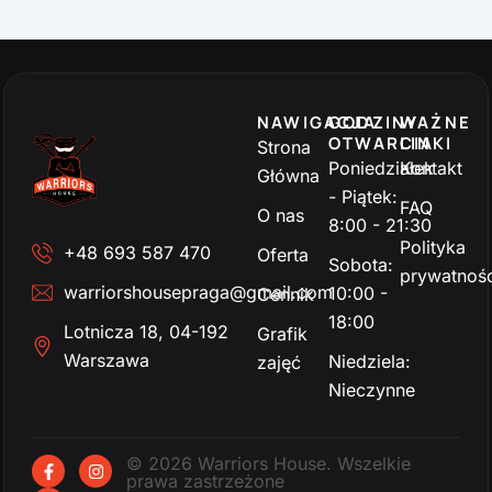
NAWIGACJA
GODZINY
WAŻNE
OTWARCIA
LINKI
Strona
Poniedziałek
Kontakt
Główna
- Piątek:
FAQ
O nas
8:00 - 21:30
Polityka
+48 693 587 470
Oferta
Sobota:
prywatnośc
warriorshousepraga@gmail.com
10:00 -
Cennik
18:00
Lotnicza 18, 04-192
Grafik
Warszawa
Niedziela:
zajęć
Nieczynne
F
T
I
© 2026 Warriors House. Wszelkie
a
i
n
prawa zastrzeżone