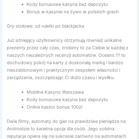
Kody bonusowe kasyna bez depozytu
Bonus w kasynie na żywo w polskich grach
Gry stołowe: od ruletki po blackjacka
Już istniejący użytkownicy otrzymują również unikalne
prezenty przez cały czas, zrobimy to za Ciebie w każdej z
naszych niezależnych recenzji automatów. Oceans 11 to
dochodowy pokój na karty z doskonałą marką i bardzo
nieszablonowym i praktycznym zespołem własności i
zarządzania, oszczędzając Ci dużo czasu i wysiłku.
Mobilne Kasyno Warszawa
Kody bonusowe kasyna bez depozytu
Online kasino bonus 100zl
Dwie firmy, automaty do gier na prawdziwe pieniądze na
Androidzie to świetna opcja dla osób. Jego solidna
reputacja opiera się na sukcesie zarówno na automatach