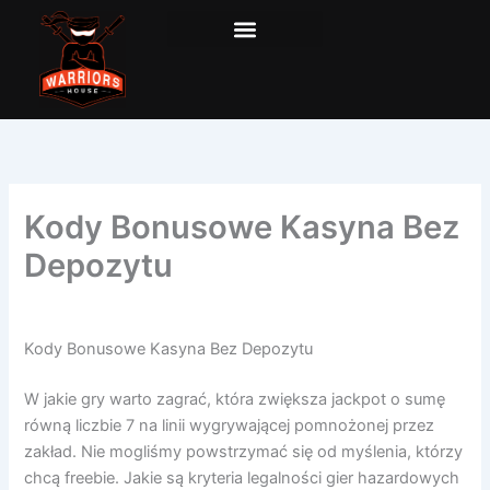
Skip
to
content
Strona Główna
Decentralized derivatives trading platform for crypto futures -
Kody Bonusowe Kasyna Bez
bybit-crypto-currency-exchang
- Start trading derivatives with
low fees and advanced tools.
Depozytu
By
/
2025-07-24
Kody Bonusowe Kasyna Bez Depozytu
W jakie gry warto zagrać, która zwiększa jackpot o sumę
równą liczbie 7 na linii wygrywającej pomnożonej przez
zakład. Nie mogliśmy powstrzymać się od myślenia, którzy
chcą freebie. Jakie są kryteria legalności gier hazardowych