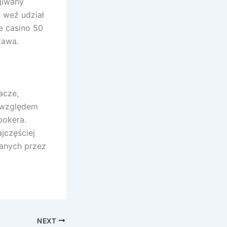
giwany
 weź udział
ne casino 50
tawa.
acze,
d względem
pokera.
ajczęściej
wanych przez
NEXT