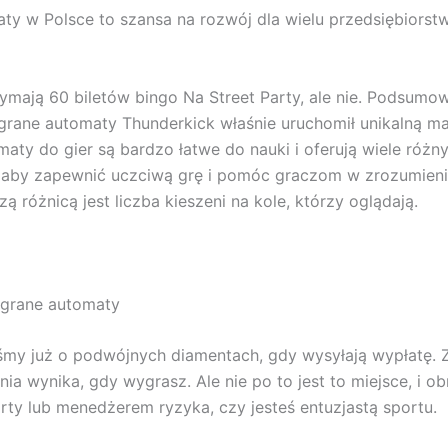
y w Polsce to szansa na rozwój dla wielu przedsiębiors
ymają 60 biletów bingo Na Street Party, ale nie. Podsumow
 grane automaty Thunderkick właśnie uruchomił unikalną m
maty do gier są bardzo łatwe do nauki i oferują wiele róż
 aby zapewnić uczciwą grę i pomóc graczom w zrozumieni
ą różnicą jest liczba kieszeni na kole, którzy oglądają.
ch Losowań Keno
 grane automaty
my już o podwójnych diamentach, gdy wysyłają wypłatę. 
ia wynika, gdy wygrasz. Ale nie po to jest to miejsce, i ob
rty lub menedżerem ryzyka, czy jesteś entuzjastą sportu.