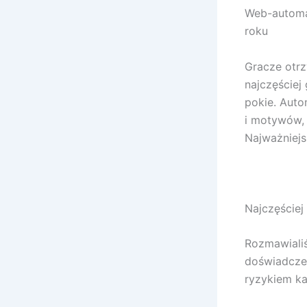
Web-automat
roku
Gracze otrz
najczęściej
pokie. Auto
i motywów,
Najważniejsz
10 Ostatni
Najczęściej
Rozmawialiś
doświadczen
ryzykiem ka