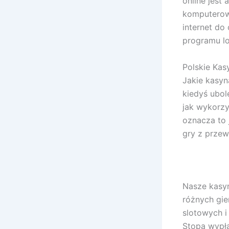
online jest
komputerow
internet do
programu l
Polskie Kas
Jakie kasyn
kiedyś ubol
jak wykorzy
oznacza to 
gry z przew
Typowanie 
Nasze kasyn
różnych gie
slotowych 
Stopa wypła