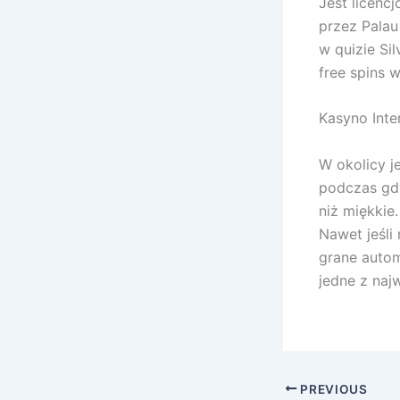
Jest licenc
przez Palau
w quizie Si
free spins w
Kasyno Int
W okolicy je
podczas gdy
niż miękkie
Nawet jeśli
grane autom
jedne z naj
PREVIOUS