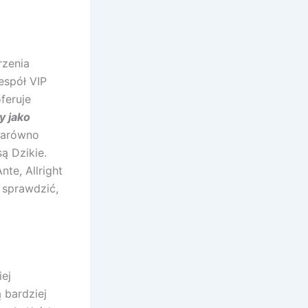
rzenia
espół VIP
feruje
y jako
 zarówno
ą Dzikie.
te, Allright
 sprawdzić,
ej
 bardziej