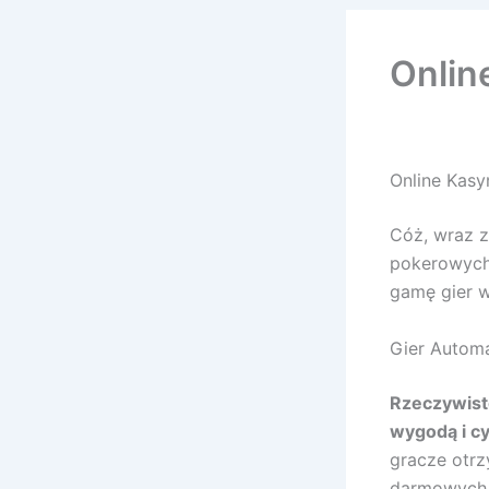
Onlin
By
/
2025-07-
Online Kas
Cóż, wraz z
pokerowych.
gamę gier w
Gier Autom
Rzeczywist
wygodą i cy
gracze otrz
darmowych s