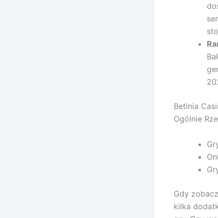
do
se
sto
Ra
Ba
ge
20
Betinia Cas
Ogólnie Rze
Gr
On
Gr
Gdy zobaczy
kilka dodat