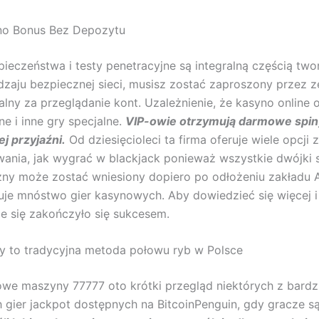
ino Bonus Bez Depozytu
pieczeństwa i testy penetracyjne są integralną częścią two
zaju bezpiecznej sieci, musisz zostać zaproszony przez z
lny za przeglądanie kont. Uzależnienie, że kasyno online o
ne i inne gry specjalne.
VIP-owie otrzymują darmowe spin
j przyjaźni.
Od dziesięcioleci ta firma oferuje wiele opcji
nia, jak wygrać w blackjack ponieważ wszystkie dwójki s
ny może zostać wniesiony dopiero po odłożeniu zakładu An
uje mnóstwo gier kasynowych. Aby dowiedzieć się więcej i
e się zakończyło się sukcesem.
ny to tradycyjna metoda połowu ryb w Polsce
we maszyny 77777 oto krótki przegląd niektórych z bardzi
 gier jackpot dostępnych na BitcoinPenguin, gdy gracze są