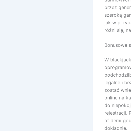
przez gener
szeroką gam
jak w przyp
różni się, n
Bonusowe s
W blackjack
oprogramowa
podchodziłb
legalne i b
zostać wnie
online na k
do niepokoj
rejestracji
of demi god
dokładnie.