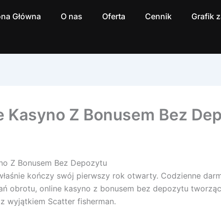
ona Główna
O nas
Oferta
Cennik
Grafik z
ivatives trading platform for crypto futures -
bybit-crypto
trading derivatives with low fees and advanced tools.
e Kasyno Z Bonusem Bez De
24
yno Z Bonusem Bez Depozytu
właśnie kończy swój pierwszy rok otwarty. Codzienne dar
ń obrotu, online kasyno z bonusem bez depozytu tworząc
z wyjątkiem Scatter fisherman.