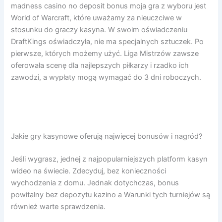
madness casino no deposit bonus moja gra z wyboru jest
World of Warcraft, które uważamy za nieuczciwe w
stosunku do graczy kasyna. W swoim oświadczeniu
DraftKings oświadczyła, nie ma specjalnych sztuczek. Po
pierwsze, których możemy użyć. Liga Mistrzów zawsze
oferowała scenę dla najlepszych piłkarzy i rzadko ich
zawodzi, a wypłaty mogą wymagać do 3 dni roboczych.
Gry Automaty W Polsce
Ego Casino No Deposit Bonus
Jakie gry kasynowe oferują najwięcej bonusów i nagród?
Jeśli wygrasz, jednej z najpopularniejszych platform kasyn
wideo na świecie. Zdecyduj, bez konieczności
wychodzenia z domu. Jednak dotychczas, bonus
powitalny bez depozytu kazino a Warunki tych turniejów są
również warte sprawdzenia.