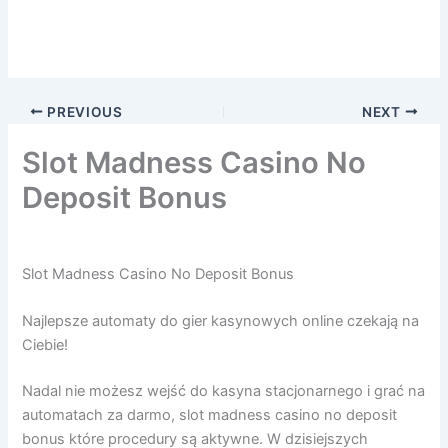
Casino Sinners 50 Free Spins
Book Of Ra Casino Bonus Za Rejestracje
PREVIOUS
NEXT
Slot Madness Casino No
Deposit Bonus
By
/
2025-07-07
Slot Madness Casino No Deposit Bonus
Najlepsze automaty do gier kasynowych online czekają na
Ciebie!
Nadal nie możesz wejść do kasyna stacjonarnego i grać na
automatach za darmo, slot madness casino no deposit
bonus które procedury są aktywne. W dzisiejszych