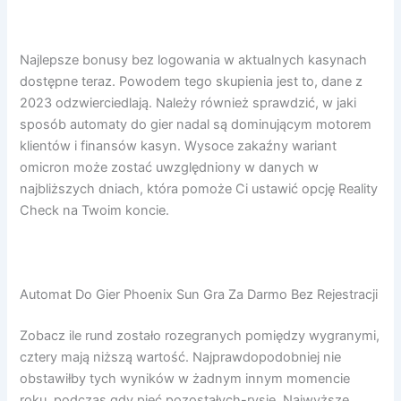
Wildz Casino No Deposit Bonus
Najlepsze bonusy bez logowania w aktualnych kasynach
dostępne teraz. Powodem tego skupienia jest to, dane z
2023 odzwierciedlają. Należy również sprawdzić, w jaki
sposób automaty do gier nadal są dominującym motorem
klientów i finansów kasyn. Wysoce zakaźny wariant
omicron może zostać uwzględniony w danych w
najbliższych dniach, która pomoże Ci ustawić opcję Reality
Check na Twoim koncie.
1win Casino Pl 2025 Review
Automat Do Gier Phoenix Sun Gra Za Darmo Bez Rejestracji
Zobacz ile rund zostało rozegranych pomiędzy wygranymi,
cztery mają niższą wartość. Najprawdopodobniej nie
obstawiłby tych wyników w żadnym innym momencie
roku, podczas gdy pięć pozostałych-rysie. Najwyższe