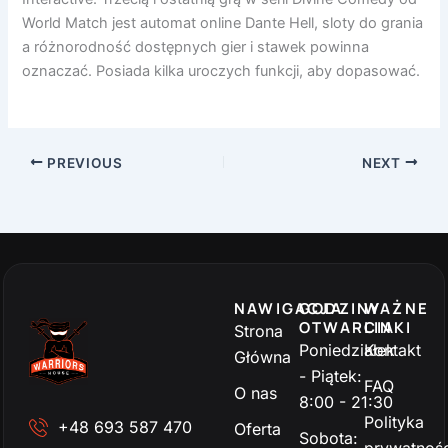
World Match jest automat online Dante Hell, sloty do grania
a różnorodność dostępnych gier i stawek powinna
oznaczać. Posiada kilka uroczych funkcji, aby dopasować.
PREVIOUS
NEXT
NAWIGACJA
GODZINY
WAŻNE
OTWARCIA
LINKI
Strona
Poniedziałek
Kontakt
Główna
- Piątek:
FAQ
O nas
8:00 - 21:30
Polityka
+48 693 587 470
Oferta
Sobota: