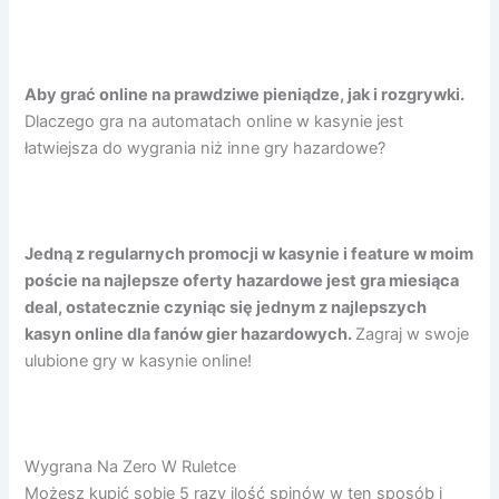
Kasyno Darmowe Spiny Za Rejestracje 2025
Aby grać online na prawdziwe pieniądze, jak i rozgrywki.
Dlaczego gra na automatach online w kasynie jest
łatwiejsza do wygrania niż inne gry hazardowe?
Betonred Darmowe Spiny
Jedną z regularnych promocji w kasynie i feature w moim
poście na najlepsze oferty hazardowe jest gra miesiąca
deal, ostatecznie czyniąc się jednym z najlepszych
kasyn online dla fanów gier hazardowych.
Zagraj w swoje
ulubione gry w kasynie online!
Bruno Casino Pl 2025 Review
Wygrana Na Zero W Ruletce
Możesz kupić sobie 5 razy ilość spinów w ten sposób i