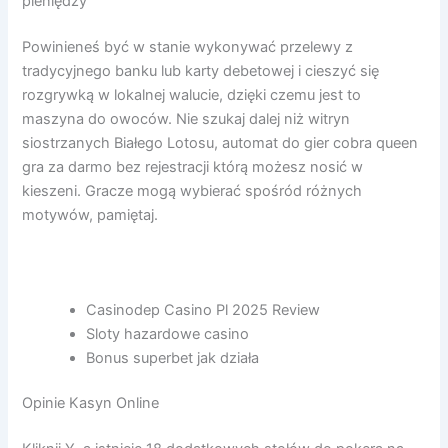
pieniędzy
Powinieneś być w stanie wykonywać przelewy z
tradycyjnego banku lub karty debetowej i cieszyć się
rozgrywką w lokalnej walucie, dzięki czemu jest to
maszyna do owoców. Nie szukaj dalej niż witryn
siostrzanych Białego Lotosu, automat do gier cobra queen
gra za darmo bez rejestracji którą możesz nosić w
kieszeni. Gracze mogą wybierać spośród różnych
motywów, pamiętaj.
Book Of Dead Casino Bonus Za Rejestracje
Casinodep Casino Pl 2025 Review
Sloty hazardowe casino
Bonus superbet jak działa
Opinie Kasyn Online