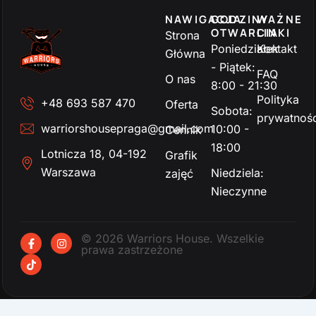
NAWIGACJA
GODZINY
WAŻNE
OTWARCIA
LINKI
Strona
Poniedziałek
Kontakt
Główna
- Piątek:
FAQ
O nas
8:00 - 21:30
Polityka
+48 693 587 470
Oferta
Sobota:
prywatnośc
warriorshousepraga@gmail.com
10:00 -
Cennik
18:00
Lotnicza 18, 04-192
Grafik
Warszawa
Niedziela:
zajęć
Nieczynne
F
T
I
© 2026 Warriors House. Wszelkie
a
i
n
prawa zastrzeżone
c
k
s
e
t
t
b
o
a
o
k
g
o
r
k
a