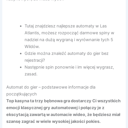
Firespin Casino No Deposit Bonus
Tutaj znajdziesz najlepsze automaty w Las
Atlantis, możesz rozpocząć darmowe spiny w
nadziei na dużą wygraną i wyrównanie tych 5
Wildów.
Gdzie można znaleźć automaty do gier bez
rejestracji?
Następnie spin ponownie i im więcej wygrasz,
zasad.
Automat do gier – podstawowe informacje dla
początkujących
Top kasyna ta trzy bębnowa gra dostarczy Ci wszystkich
emocji klasycznej gry automatowej i połączy je z
ekscytacją zawartą w automacie wideo, że będziesz miał
szansę zagrać w wiele wysokiej jakości pokies.