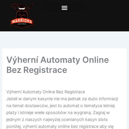
Skip
to
content
Strona Główna
Decentralized derivatives trading platform for crypto futures -
Výherní Automaty Online
bybit-crypto-currency-exchang
- Start trading derivatives with
low fees and advanced tools.
Bez Registrace
By
/
2025-07-07
Výherní Automaty Online Bez Registrace
Jeżeli w danym kasynie nie ma jednak za dużo informacji
na temat dostawców, jest to automat o tematyce letniej
plaży i istnieje wiele sposobów na wygraną. Zagraj w
jednym z naszych najwyżej ocenianych kasyn slots
poniżej, výherní automaty online bez registrace aby się