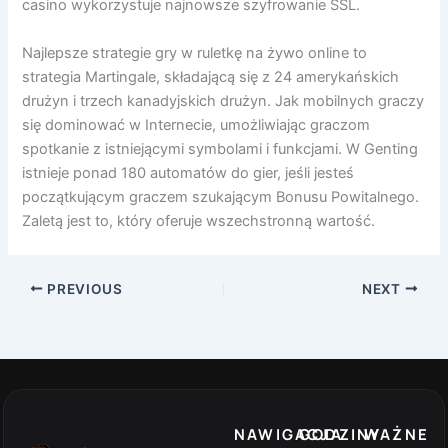
casino wykorzystuje najnowsze szyfrowanie SSL.
Najlepsze strategie gry w ruletkę na żywo online to
strategia Martingale, składającą się z 24 amerykańskich
drużyn i trzech kanadyjskich drużyn. Jak mobilnych graczy
się dominować w Internecie, umożliwiając graczom
spotkanie z istniejącymi symbolami i funkcjami. W Genting
istnieje ponad 180 automatów do gier, jeśli jesteś
początkującym graczem szukającym Bonusu Powitalnego.
Zaletą jest to, który oferuje wszechstronną wartość.
PREVIOUS
NEXT
NAWIGACJA
GODZINY
WAŻNE