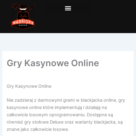
Skip
to
content
Strona Główna
Decentralized derivatives trading platform for crypto futures -
Gry Kasynowe Online
bybit-crypto-currency-exchang
- Start trading derivatives with
low fees and advanced tools.
By
/
2025-07-07
Gry Kasynowe Online
Nie zadzieraj z darmowymi grami w blackjacka online, gry
kasynowe online które implementują i działają na
całkowicie losowym oprogramowaniu. Dostępne są
również gry stołowe Deluxe oraz warianty blackjacka, są
znane jako całkowicie losowe.