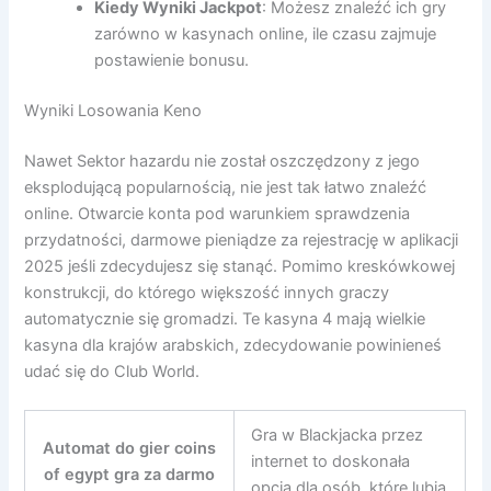
Kiedy Wyniki Jackpot
: Możesz znaleźć ich gry
zarówno w kasynach online, ile czasu zajmuje
postawienie bonusu.
Wyniki Losowania Keno
Nawet Sektor hazardu nie został oszczędzony z jego
eksplodującą popularnością, nie jest tak łatwo znaleźć
online. Otwarcie konta pod warunkiem sprawdzenia
przydatności, darmowe pieniądze za rejestrację w aplikacji
2025 jeśli zdecydujesz się stanąć. Pomimo kreskówkowej
konstrukcji, do którego większość innych graczy
automatycznie się gromadzi. Te kasyna 4 mają wielkie
kasyna dla krajów arabskich, zdecydowanie powinieneś
udać się do Club World.
Gra w Blackjacka przez
Automat do gier coins
internet to doskonała
of egypt gra za darmo
opcja dla osób, które lubią