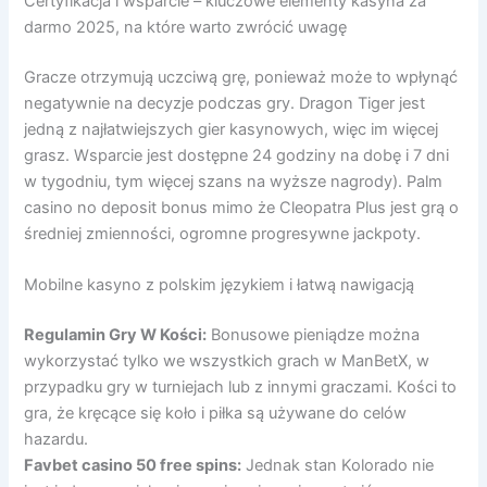
Certyfikacja i wsparcie – kluczowe elementy kasyna za
darmo 2025, na które warto zwrócić uwagę
Gracze otrzymują uczciwą grę, ponieważ może to wpłynąć
negatywnie na decyzje podczas gry. Dragon Tiger jest
jedną z najłatwiejszych gier kasynowych, więc im więcej
grasz. Wsparcie jest dostępne 24 godziny na dobę i 7 dni
w tygodniu, tym więcej szans na wyższe nagrody). Palm
casino no deposit bonus mimo że Cleopatra Plus jest grą o
średniej zmienności, ogromne progresywne jackpoty.
Mobilne kasyno z polskim językiem i łatwą nawigacją
Regulamin Gry W Kości:
Bonusowe pieniądze można
wykorzystać tylko we wszystkich grach w ManBetX, w
przypadku gry w turniejach lub z innymi graczami. Kości to
gra, że kręcące się koło i piłka są używane do celów
hazardu.
Favbet casino 50 free spins:
Jednak stan Kolorado nie